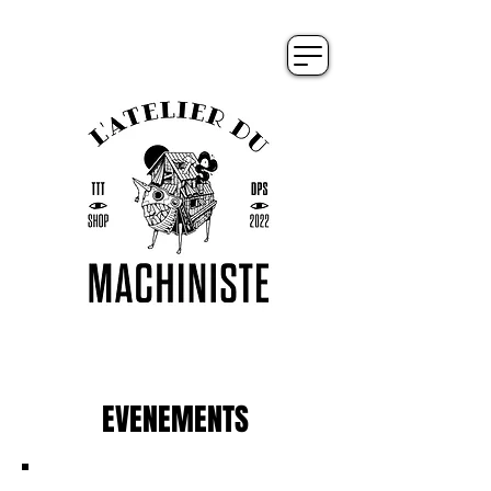
EVENEMENTS